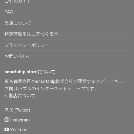
ご利用ガイド
FAQ
当店について
特定商取引法に基づく表示
プライバシーポリシー
お問い合わせ
smartship storeについて
東京都豊島区のsmartship株式会社が運営するスピードキュー
ブ向けパズルのインターネットショップです。
> 当店について
X (Twitter)
Instagram
YouTube