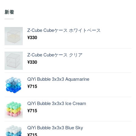
評価
新着
Z-Cube Cubeケース ホワイトベース
¥
330
Z-Cube Cubeケース クリア
¥
330
QiYi Bubble 3x3x3 Aquamarine
¥
715
QiYi Bubble 3x3x3 Ice Cream
¥
715
QiYi Bubble 3x3x3 Blue Sky
¥
715