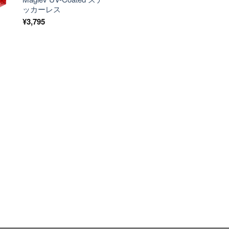
ッカーレス
¥
3,795