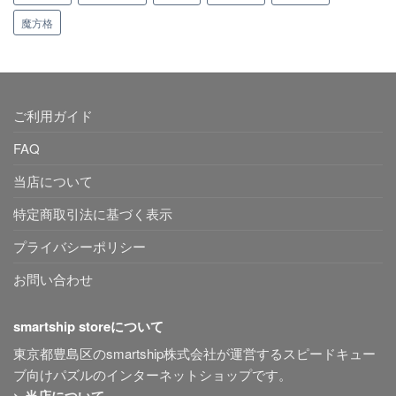
魔方格
ご利用ガイド
FAQ
当店について
特定商取引法に基づく表示
プライバシーポリシー
お問い合わせ
smartship storeについて
東京都豊島区のsmartship株式会社が運営するスピードキュー
ブ向けパズルのインターネットショップです。