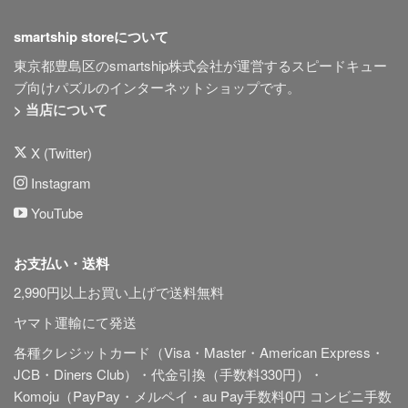
smartship storeについて
東京都豊島区のsmartship株式会社が運営するスピードキュー
ブ向けパズルのインターネットショップです。
> 当店について
X (Twitter)
Instagram
YouTube
お支払い・送料
2,990円以上お買い上げで送料無料
ヤマト運輸にて発送
各種クレジットカード（Visa・Master・American Express・
JCB・Diners Club）・代金引換（手数料330円）・
Komoju（PayPay・メルペイ・au Pay手数料0円 コンビニ手数