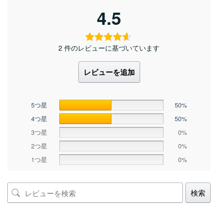
4.5
2 件のレビューに基づいています
レビューを追加
5つ星
50%
4つ星
50%
3つ星
0%
2つ星
0%
1つ星
0%
検索