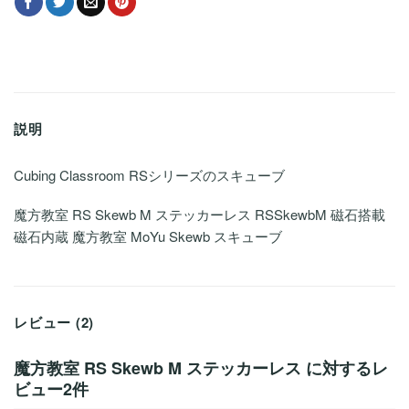
説明
Cubing Classroom RSシリーズのスキューブ
魔方教室 RS Skewb M ステッカーレス RSSkewbM 磁石搭載
磁石内蔵 魔方教室 MoYu Skewb スキューブ
レビュー (2)
魔方教室 RS Skewb M ステッカーレス
に対するレ
ビュー2件