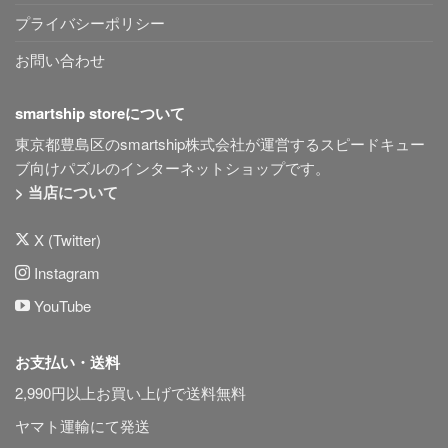
プライバシーポリシー
お問い合わせ
smartship storeについて
東京都豊島区のsmartship株式会社が運営するスピードキュー
ブ向けパズルのインターネットショップです。
> 当店について
X (Twitter)
Instagram
YouTube
お支払い・送料
2,990円以上お買い上げで送料無料
ヤマト運輸にて発送