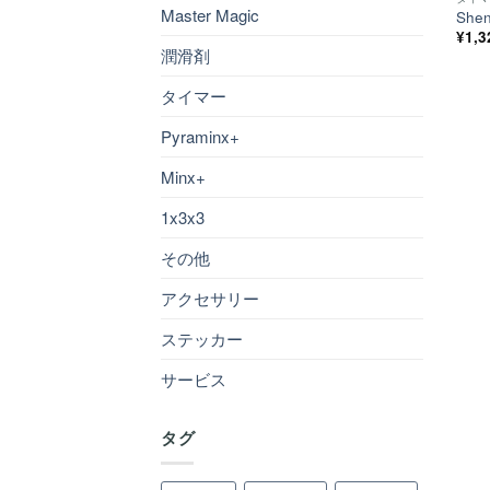
Master Magic
Shen
¥
1,3
潤滑剤
タイマー
Pyraminx+
Minx+
1x3x3
その他
アクセサリー
ステッカー
サービス
タグ