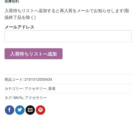
在庫切れ
入荷待ちリストへ追加すると再入荷をメールでお知らせします(取
扱終了品を除く)
メールアドレス
商品コード:
2101012000434
カテゴリー:
アクセサリー
,
新着
タグ:
MoYu
,
アクセサリー