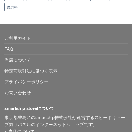
魔方格
ご利用ガイド
FAQ
当店について
特定商取引法に基づく表示
プライバシーポリシー
お問い合わせ
smartship storeについて
東京都豊島区のsmartship株式会社が運営するスピードキュー
ブ向けパズルのインターネットショップです。
> 当店について