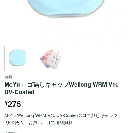
新着
MoYu ロゴ無しキャップWeilong WRM V10
UV-Coated
275
¥
MoYu WeiLong WRM V10 UV-Coatedのロゴ無しキャップ
2,990円以上お買い上げで送料無料