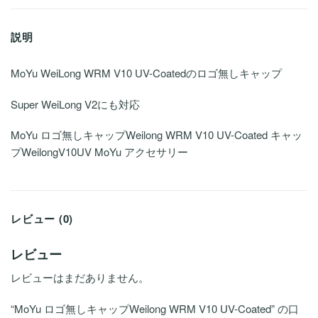
説明
MoYu WeiLong WRM V10 UV-Coatedのロゴ無しキャップ
Super WeiLong V2にも対応
MoYu ロゴ無しキャップWeilong WRM V10 UV-Coated キャッ
プWeilongV10UV MoYu アクセサリー
レビュー (0)
レビュー
レビューはまだありません。
“MoYu ロゴ無しキャップWeilong WRM V10 UV-Coated” の口