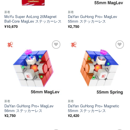
新着
新着
MoYu Super AoLong 20Magnet
DaYan GuHong Pro+ MagLev
Ball-Core MagLev ステッカーレス
55mm ステッカーレス
¥
10,670
¥
2,750
ほし
ほし
い！
い！
新着
新着
DaYan GuHong Pro+ MagLev
DaYan GuHong Pro+ Magnetic
56mm ステッカーレス
55mm ステッカーレス
¥
2,750
¥
2,420