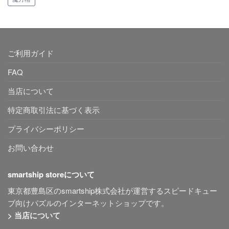
ご利用ガイド
FAQ
当店について
特定商取引法に基づく表示
プライバシーポリシー
お問い合わせ
smartship storeについて
東京都豊島区のsmartship株式会社が運営するスピードキュー
ブ向けパズルのインターネットショップです。
> 当店について