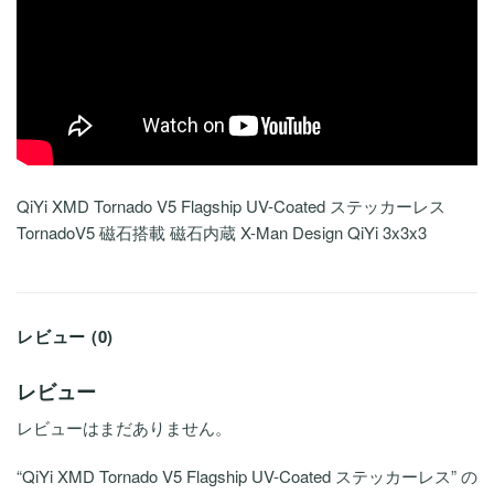
QiYi XMD Tornado V5 Flagship UV-Coated ステッカーレス
TornadoV5 磁石搭載 磁石内蔵 X-Man Design QiYi 3x3x3
レビュー (0)
レビュー
レビューはまだありません。
“QiYi XMD Tornado V5 Flagship UV-Coated ステッカーレス” の