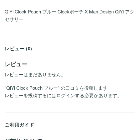
QiYi Clock Pouch ブルー Clockポーチ X-Man Design QiYi アク
セサリー
レビュー (0)
レビュー
レビューはまだありません。
“QiYi Clock Pouch ブルー” の口コミを投稿します
レビューを投稿するには
ログイン
する必要があります。
ご利用ガイド