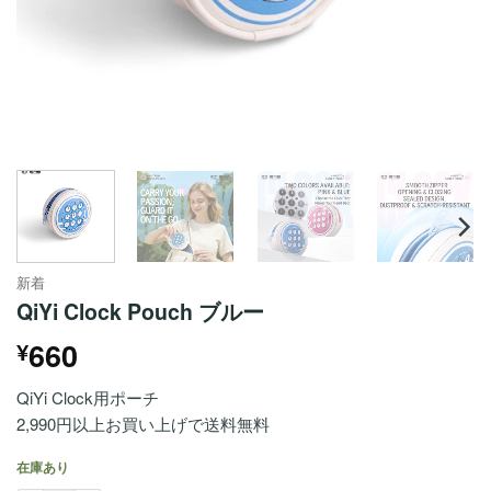
新着
QiYi Clock Pouch ブルー
660
¥
QiYi Clock用ポーチ
2,990円以上お買い上げで送料無料
在庫あり