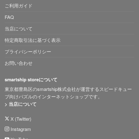
ご利用ガイド
FAQ
当店について
特定商取引法に基づく表示
プライバシーポリシー
お問い合わせ
smartship storeについて
東京都豊島区のsmartship株式会社が運営するスピードキュー
ブ向けパズルのインターネットショップです。
> 当店について
X (Twitter)
Instagram