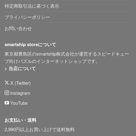
特定商取引法に基づく表示
プライバシーポリシー
お問い合わせ
smartship storeについて
東京都豊島区のsmartship株式会社が運営するスピードキュー
ブ向けパズルのインターネットショップです。
> 当店について
X (Twitter)
Instagram
YouTube
お支払い・送料
2,990円以上お買い上げで送料無料