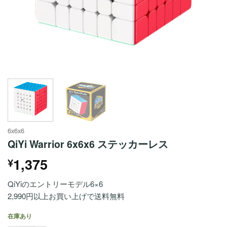
6x6x6
QiYi Warrior 6x6x6 ステッカーレス
1,375
¥
QiYiのエントリーモデル6×6
2,990円以上お買い上げで送料無料
在庫あり