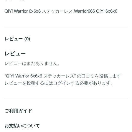
QiYi Warrior 6x6x6 ステッカーレス Warrior666 QiYi 6x6x6
レビュー (0)
レビュー
レビューはまだありません。
“QiYi Warrior 6x6x6 ステッカーレス” の口コミを投稿します
レビューを投稿するには
ログイン
する必要があります。
ご利用ガイド
お支払いについて