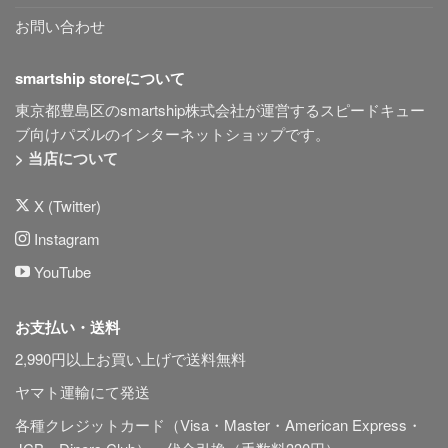
お問い合わせ
smartship storeについて
東京都豊島区のsmartship株式会社が運営するスピードキュー
ブ向けパズルのインターネットショップです。
> 当店について
X (Twitter)
Instagram
YouTube
お支払い・送料
2,990円以上お買い上げで送料無料
ヤマト運輸にて発送
各種クレジットカード（Visa・Master・American Express・