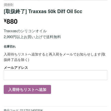
潤滑剤
[取扱終了] Traxxas 50k Diff Oil 5cc
880
¥
Traxxasのシリコンオイル
2,990円以上お買い上げで送料無料
在庫切れ
入荷待ちリストへ追加すると再入荷をメールでお知らせします(取
扱終了品を除く)
メールアドレス
商品コード:
2117011400304