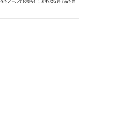
荷をメールでお知らせします(取扱終了品を除