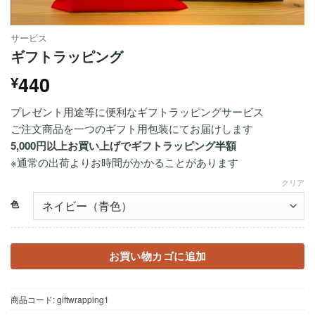
サービス
ギフトラッピング
440
¥
プレゼント用途等に便利なギフトラッピングサービス
ご注文商品を一つのギフト用包装にてお届けします
5,000円以上お買い上げでギフトラッピング半額
※通常の出荷よりお時間がかかることがあります
クリア
色
お買い物カゴに追加
商品コード:
giftwrapping1