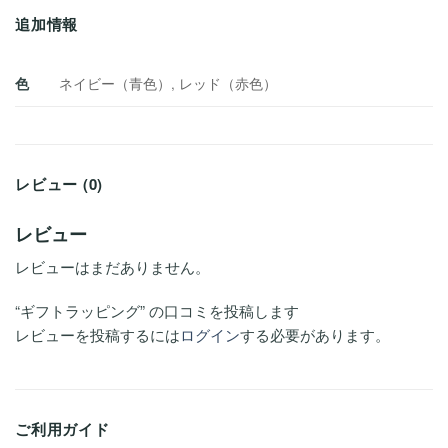
追加情報
色
ネイビー（青色）, レッド（赤色）
レビュー (0)
レビュー
レビューはまだありません。
“ギフトラッピング” の口コミを投稿します
レビューを投稿するには
ログイン
する必要があります。
ご利用ガイド