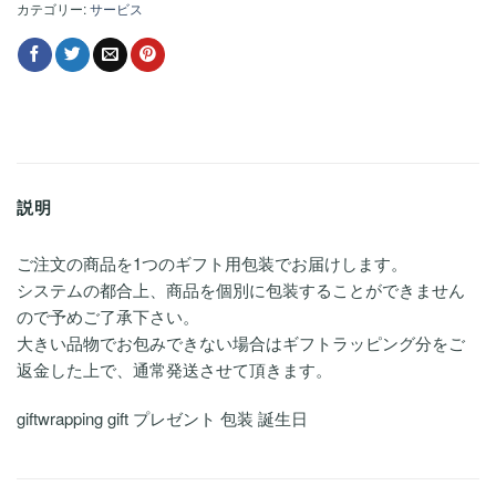
カテゴリー:
サービス
説明
ご注文の商品を1つのギフト用包装でお届けします。
システムの都合上、商品を個別に包装することができません
ので予めご了承下さい。
大きい品物でお包みできない場合はギフトラッピング分をご
返金した上で、通常発送させて頂きます。
giftwrapping gift プレゼント 包装 誕生日