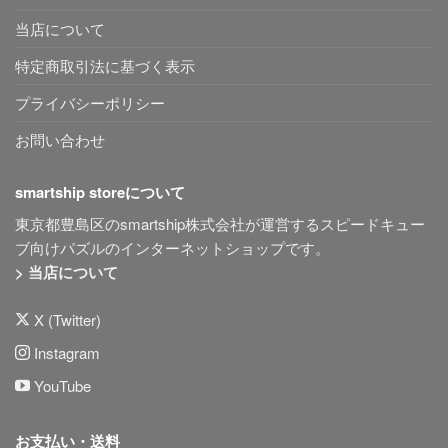
当店について
特定商取引法に基づく表示
プライバシーポリシー
お問い合わせ
smartship storeについて
東京都豊島区のsmartship株式会社が運営するスピードキュー
ブ向けパズルのインターネットショップです。
> 当店について
X (Twitter)
Instagram
YouTube
お支払い・送料