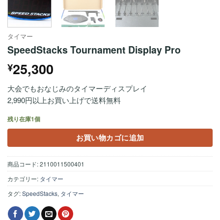
タイマー
SpeedStacks Tournament Display Pro
25,300
¥
大会でもおなじみのタイマーディスプレイ
2,990円以上お買い上げで送料無料
残り在庫1個
お買い物カゴに追加
商品コード:
2110011500401
カテゴリー:
タイマー
タグ:
SpeedStacks
,
タイマー