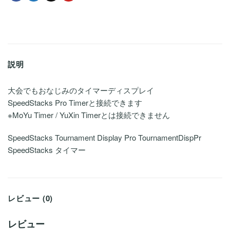
説明
大会でもおなじみのタイマーディスプレイ
SpeedStacks Pro Timerと接続できます
※MoYu Timer / YuXin Timerとは接続できません
SpeedStacks Tournament Display Pro TournamentDispPr
SpeedStacks タイマー
レビュー (0)
レビュー