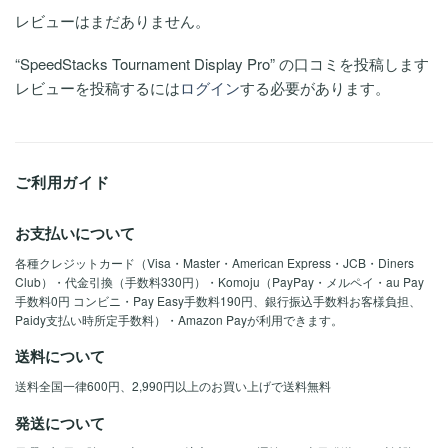
レビューはまだありません。
“SpeedStacks Tournament Display Pro” の口コミを投稿します
レビューを投稿するには
ログイン
する必要があります。
ご利用ガイド
お支払いについて
各種クレジットカード（Visa・Master・American Express・JCB・Diners
Club）・代金引換（手数料330円）・Komoju（PayPay・メルペイ・au Pay
手数料0円 コンビニ・Pay Easy手数料190円、銀行振込手数料お客様負担、
Paidy支払い時所定手数料）・Amazon Payが利用できます。
送料について
送料全国一律600円、2,990円以上のお買い上げで送料無料
発送について