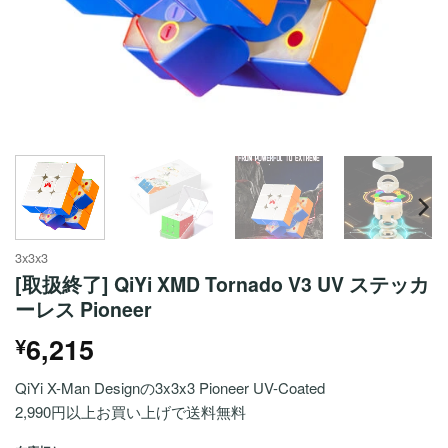
3x3x3
[取扱終了] QiYi XMD Tornado V3 UV ステッカ
ーレス Pioneer
6,215
¥
QiYi X-Man Designの3x3x3 Pioneer UV-Coated
2,990円以上お買い上げで送料無料