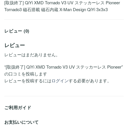
[取扱終了] QiYi XMD Tornado V3 UV ステッカーレス Pioneer
Tornado3 磁石搭載 磁石内蔵 X-Man Design QiYi 3x3x3
レビュー (0)
レビュー
レビューはまだありません。
“[取扱終了] QiYi XMD Tornado V3 UV ステッカーレス Pioneer”
の口コミを投稿します
レビューを投稿するには
ログイン
する必要があります。
ご利用ガイド
お支払いについて