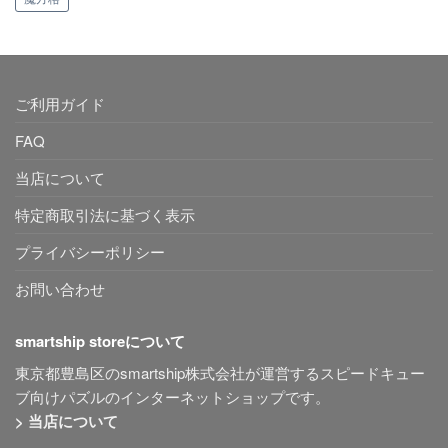
ご利用ガイド
FAQ
当店について
特定商取引法に基づく表示
プライバシーポリシー
お問い合わせ
smartship storeについて
東京都豊島区のsmartship株式会社が運営するスピードキュー
ブ向けパズルのインターネットショップです。
> 当店について