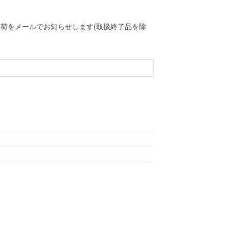
荷をメールでお知らせします(取扱終了品を除