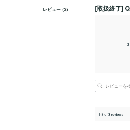
[取扱終了] Q
レビュー (3)
1-3 of 3 reviews