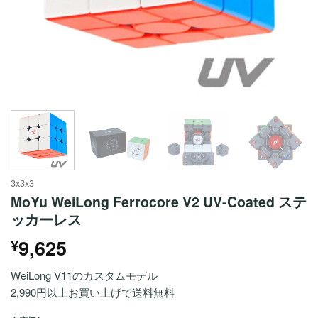
3x3x3
MoYu WeiLong Ferrocore V2 UV-Coated ステ
ッカーレス
9,625
¥
WeiLong V11のカスタムモデル
2,990円以上お買い上げで送料無料