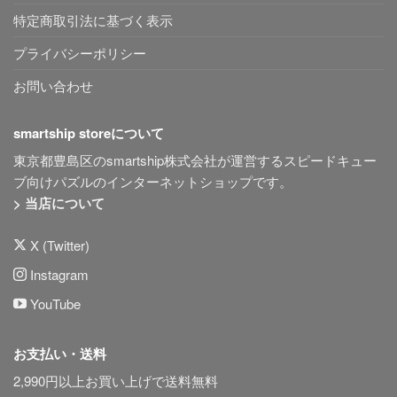
特定商取引法に基づく表示
プライバシーポリシー
お問い合わせ
smartship storeについて
東京都豊島区のsmartship株式会社が運営するスピードキュー
ブ向けパズルのインターネットショップです。
> 当店について
X (Twitter)
Instagram
YouTube
お支払い・送料
2,990円以上お買い上げで送料無料