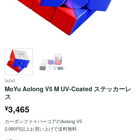
3x3x3
MoYu Aolong V5 M UV-Coated ステッカーレ
ス
3,465
¥
カーボンファイバーコアのAolong V5
2,990円以上お買い上げで送料無料