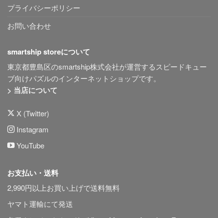
プライバシーポリシー
お問い合わせ
smartship storeについて
東京都豊島区のsmartship株式会社が運営するスピードキュー
ブ向けパズルのインターネットショップです。
> 当店について
X (Twitter)
Instagram
YouTube
お支払い・送料
2,990円以上お買い上げで送料無料
ヤマト運輸にて発送