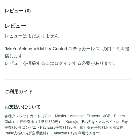
レビュー (0)
レビュー
レビューはまだありません。
“MoYu Aolong V5 M UV-Coated ステッカーレス” の口コミを投
稿します
レビューを投稿するには
ログイン
する必要があります。
ご利用ガイド
お支払いについて
各種クレジットカード（Visa・Master・American Express・JCB・Diners
Club）・代金引換（手数料330円）・Komoju（PayPay・メルペイ・au Pay
手数料0円 コンビニ・Pay Easy手数料190円、銀行振込手数料お客様負担、
Paidy支払い時所定手数料）・Amazon Payが利用できます。