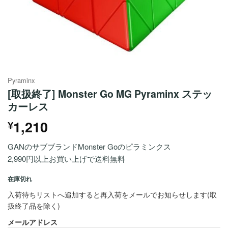
Pyraminx
[取扱終了] Monster Go MG Pyraminx ステッ
カーレス
1,210
¥
GANのサブブランドMonster Goのピラミンクス
2,990円以上お買い上げで送料無料
在庫切れ
入荷待ちリストへ追加すると再入荷をメールでお知らせします(取
扱終了品を除く)
メールアドレス