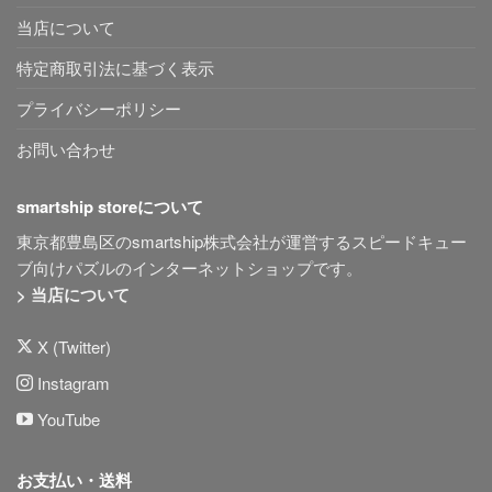
当店について
特定商取引法に基づく表示
プライバシーポリシー
お問い合わせ
smartship storeについて
東京都豊島区のsmartship株式会社が運営するスピードキュー
ブ向けパズルのインターネットショップです。
> 当店について
X (Twitter)
Instagram
YouTube
お支払い・送料