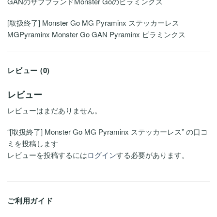
GANのサブブランドMonster Goのピラミンクス
[取扱終了] Monster Go MG Pyraminx ステッカーレス
MGPyraminx Monster Go GAN Pyraminx ピラミンクス
レビュー (0)
レビュー
レビューはまだありません。
“[取扱終了] Monster Go MG Pyraminx ステッカーレス” の口コ
ミを投稿します
レビューを投稿するには
ログイン
する必要があります。
ご利用ガイド