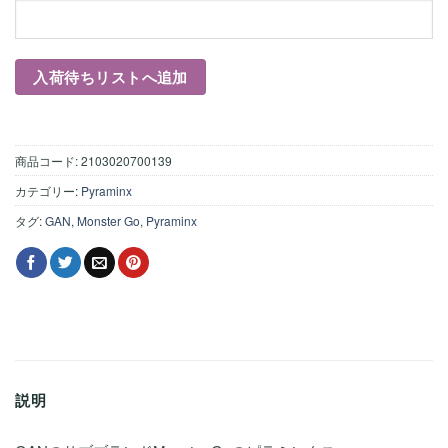
商品コード:
2103020700139
カテゴリー:
Pyraminx
タグ:
GAN
,
Monster Go
,
Pyraminx
説明