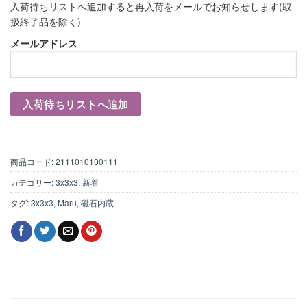
入荷待ちリストへ追加すると再入荷をメールでお知らせします(取
扱終了品を除く)
メールアドレス
商品コード:
2111010100111
カテゴリー:
3x3x3
,
新着
タグ:
3x3x3
,
Maru
,
磁石内蔵