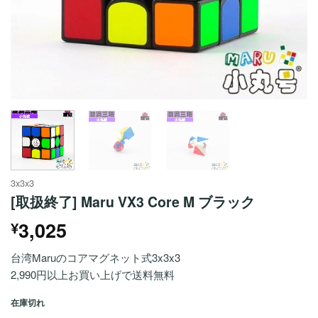
3x3x3
[取扱終了] Maru VX3 Core M ブラック
3,025
¥
台湾Maruのコアマグネット式3x3x3
2,990円以上お買い上げで送料無料
在庫切れ