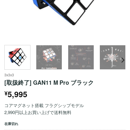
3x3x3
[取扱終了] GAN11 M Pro ブラック
5,995
¥
コアマグネット搭載 フラグシップモデル
2,990円以上お買い上げで送料無料
在庫切れ