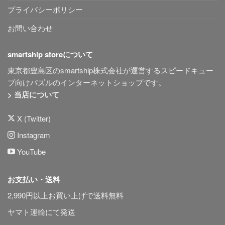
プライバシーポリシー
お問い合わせ
smartship storeについて
東京都豊島区のsmartship株式会社が運営するスピードキュー
ブ向けパズルのインターネットショップです。
> 当店について
X (Twitter)
Instagram
YouTube
お支払い・送料
2,990円以上お買い上げで送料無料
ヤマト運輸にて発送