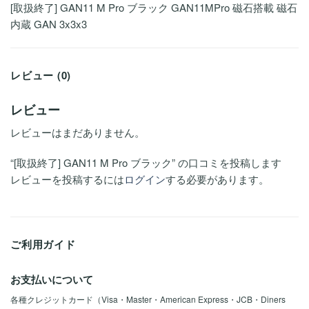
[取扱終了] GAN11 M Pro ブラック GAN11MPro 磁石搭載 磁石
内蔵 GAN 3x3x3
レビュー (0)
レビュー
レビューはまだありません。
“[取扱終了] GAN11 M Pro ブラック” の口コミを投稿します
レビューを投稿するには
ログイン
する必要があります。
ご利用ガイド
お支払いについて
各種クレジットカード（Visa・Master・American Express・JCB・Diners