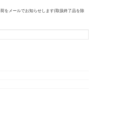
荷をメールでお知らせします(取扱終了品を除