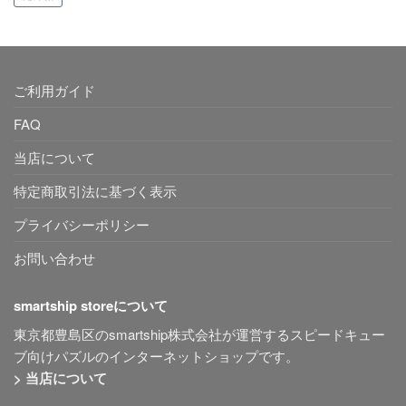
ご利用ガイド
FAQ
当店について
特定商取引法に基づく表示
プライバシーポリシー
お問い合わせ
smartship storeについて
東京都豊島区のsmartship株式会社が運営するスピードキュー
ブ向けパズルのインターネットショップです。
> 当店について