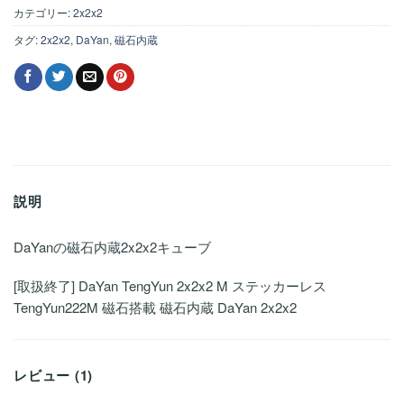
カテゴリー:
2x2x2
タグ:
2x2x2
,
DaYan
,
磁石内蔵
説明
DaYanの磁石内蔵2x2x2キューブ
[取扱終了] DaYan TengYun 2x2x2 M ステッカーレス
TengYun222M 磁石搭載 磁石内蔵 DaYan 2x2x2
レビュー (1)