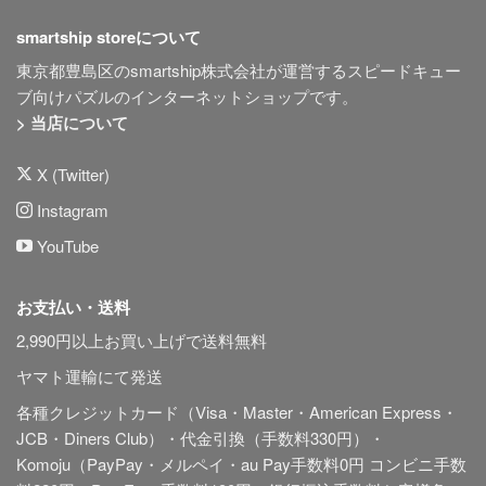
smartship storeについて
東京都豊島区のsmartship株式会社が運営するスピードキュー
ブ向けパズルのインターネットショップです。
> 当店について
X (Twitter)
Instagram
YouTube
お支払い・送料
2,990円以上お買い上げで送料無料
ヤマト運輸にて発送
各種クレジットカード（Visa・Master・American Express・
JCB・Diners Club）・代金引換（手数料330円）・
Komoju（PayPay・メルペイ・au Pay手数料0円 コンビニ手数