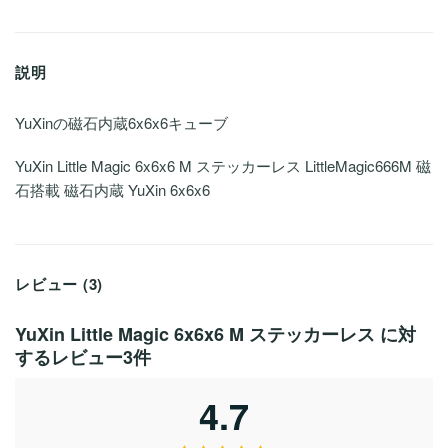
説明
YuXinの磁石内蔵6x6x6キューブ
YuXin Little Magic 6x6x6 M ステッカーレス LittleMagic666M 磁
石搭載 磁石内蔵 YuXin 6x6x6
レビュー (3)
YuXin Little Magic 6x6x6 M ステッカーレス
に対
するレビュー3件
4.7