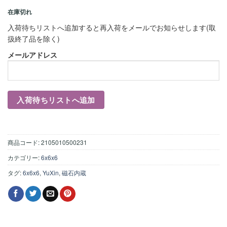
在庫切れ
入荷待ちリストへ追加すると再入荷をメールでお知らせします(取
扱終了品を除く)
メールアドレス
商品コード:
2105010500231
カテゴリー:
6x6x6
タグ:
6x6x6
,
YuXin
,
磁石内蔵