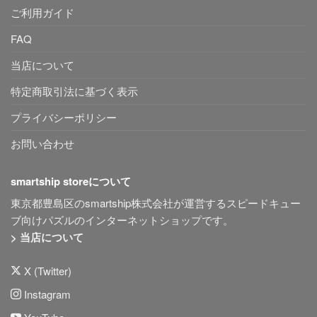
ご利用ガイド
FAQ
当店について
特定商取引法に基づく表示
プライバシーポリシー
お問い合わせ
smartship storeについて
東京都豊島区のsmartship株式会社が運営するスピードキュー
ブ向けパズルのインターネットショップです。
> 当店について
X (Twitter)
Instagram