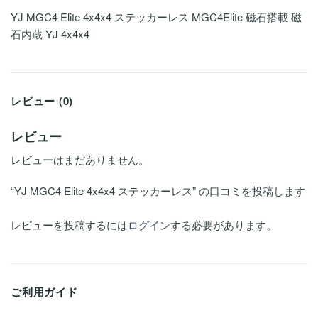
YJ MGC4 Elite 4x4x4 ステッカーレス MGC4Elite 磁石搭載 磁
石内蔵 YJ 4x4x4
レビュー (0)
レビュー
レビューはまだありません。
“YJ MGC4 Elite 4x4x4 ステッカーレス” の口コミを投稿します
レビューを投稿するには
ログイン
する必要があります。
ご利用ガイド