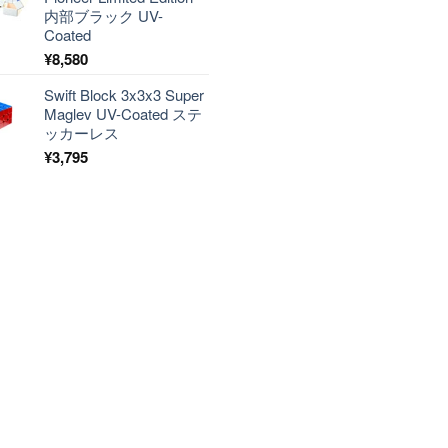
内部ブラック UV-
Coated
¥
8,580
Swift Block 3x3x3 Super
Maglev UV-Coated ステ
ッカーレス
¥
3,795