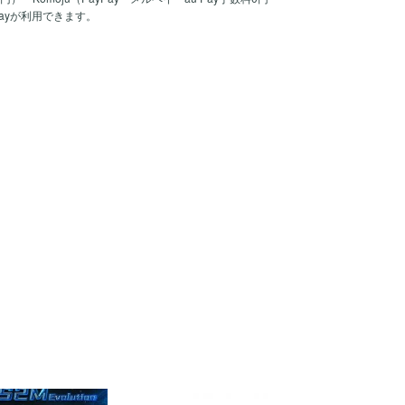
Payが利用できます。