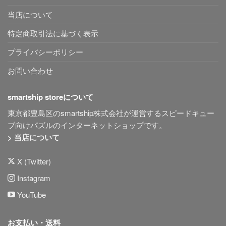
当店について
特定商取引法に基づく表示
プライバシーポリシー
お問い合わせ
smartship storeについて
東京都豊島区のsmartship株式会社が運営するスピードキュー
ブ向けパズルのインターネットショップです。
> 当店について
X (Twitter)
Instagram
YouTube
お支払い・送料