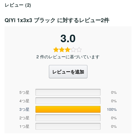
レビュー (2)
QiYi 1x3x3 ブラック
に対するレビュー2件
3.0
2 件のレビューに基づいています
レビューを追加
5つ星
0%
4つ星
0%
3つ星
100%
2つ星
0%
1つ星
0%