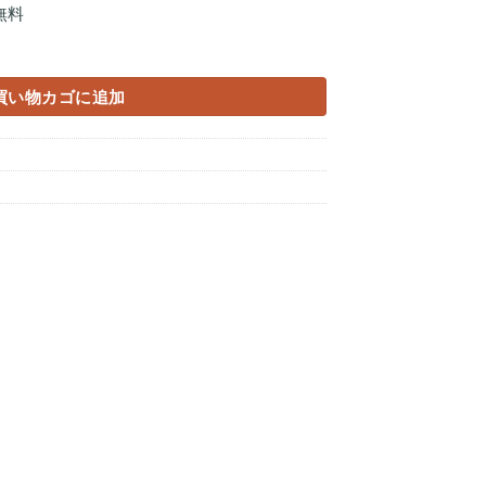
無料
買い物カゴに追加