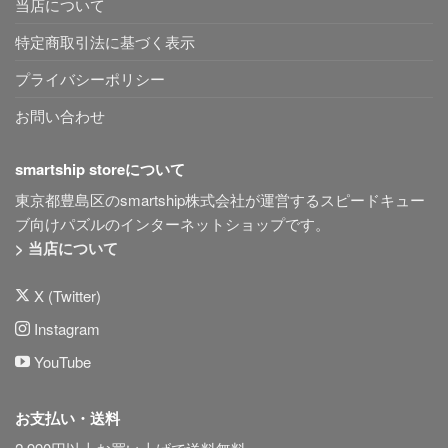
当店について
特定商取引法に基づく表示
プライバシーポリシー
お問い合わせ
smartship storeについて
東京都豊島区のsmartship株式会社が運営するスピードキュー
ブ向けパズルのインターネットショップです。
> 当店について
X (Twitter)
Instagram
YouTube
お支払い・送料