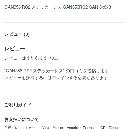
GAN356 RS2 ステッカーレス GAN356RS2 GAN 3x3x3
レビュー (0)
レビュー
レビューはまだありません。
“GAN356 RS2 ステッカーレス” の口コミを投稿します
レビューを投稿するには
ログイン
する必要があります。
ご利用ガイド
お支払いについて
各種クレジットカード（Visa・Master・American Express・JCB・Diners