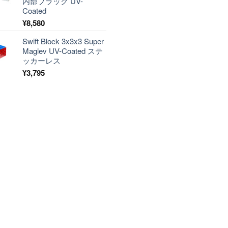
内部ブラック UV-
Coated
¥
8,580
Swift Block 3x3x3 Super
Maglev UV-Coated ステ
ッカーレス
¥
3,795