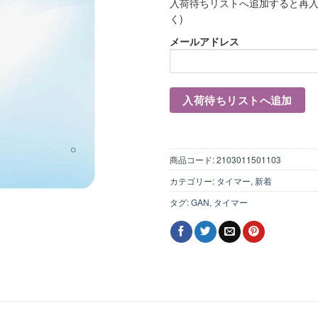
入荷待ちリストへ追加すると再入
く)
メールアドレス
商品コード:
2103011501103
カテゴリー:
タイマー
,
新着
タグ:
GAN
,
タイマー