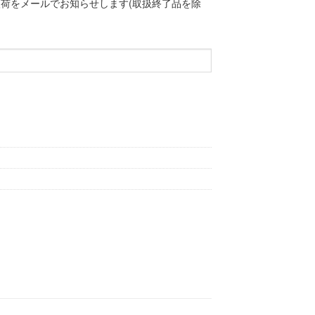
荷をメールでお知らせします(取扱終了品を除