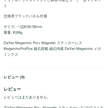
ト
交換用ブラックパネル付属
サイズ: 一辺約30.38mm
重量: 約99g
DaYan Megaminx Pro+ Magnetic ステッカーレス
MegaminxProPlus 磁石搭載 磁石内蔵 DaYan Megaminx メガ
ミンクス
レビュー (0)
レビュー
レビューはまだありません。
“DaYan Megaminx Pro+ Magnetic ステッカーレス” の口コミを