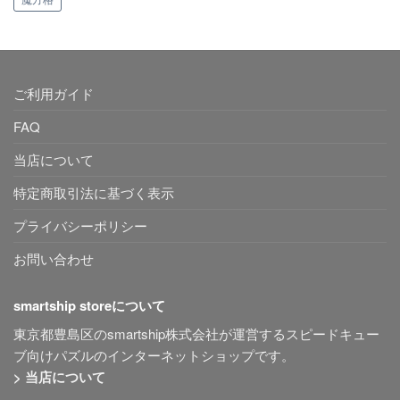
ご利用ガイド
FAQ
当店について
特定商取引法に基づく表示
プライバシーポリシー
お問い合わせ
smartship storeについて
東京都豊島区のsmartship株式会社が運営するスピードキュー
ブ向けパズルのインターネットショップです。
> 当店について