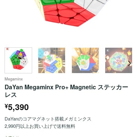
Megaminx
DaYan Megaminx Pro+ Magnetic ステッカー
レス
5,390
¥
DaYanのコアマグネット搭載メガミンクス
2,990円以上お買い上げで送料無料