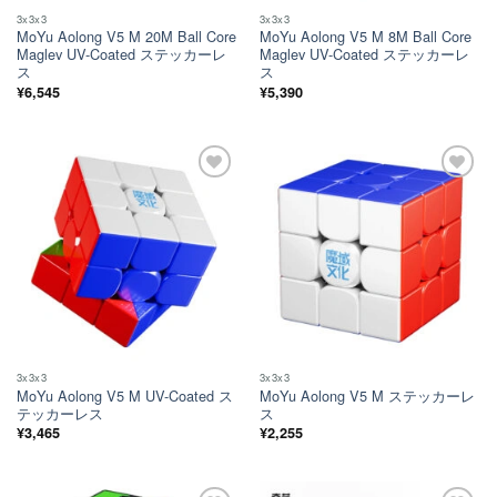
3x3x3
3x3x3
MoYu Aolong V5 M 20M Ball Core
MoYu Aolong V5 M 8M Ball Core
Maglev UV-Coated ステッカーレ
Maglev UV-Coated ステッカーレ
ス
ス
¥
6,545
¥
5,390
ほし
ほし
い！
い！
3x3x3
3x3x3
MoYu Aolong V5 M UV-Coated ス
MoYu Aolong V5 M ステッカーレ
テッカーレス
ス
¥
3,465
¥
2,255