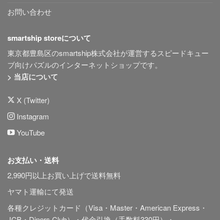
お問い合わせ
smartship storeについて
東京都豊島区のsmartship株式会社が運営するスピードキュー
ブ向けパズルのインターネットショップです。
> 当店について
X (Twitter)
Instagram
YouTube
お支払い・送料
2,990円以上お買い上げで送料無料
ヤマト運輸にて発送
各種クレジットカード（Visa・Master・American Express・
JCB・Diners Club）・代金引換（手数料330円）・