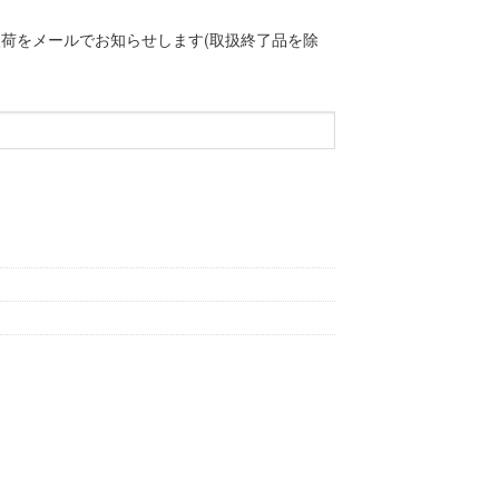
荷をメールでお知らせします(取扱終了品を除