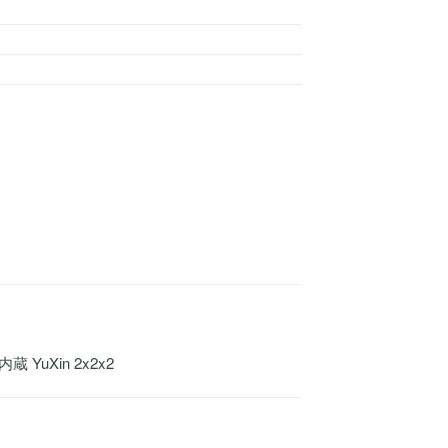
内蔵 YuXin 2x2x2