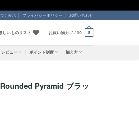
づく表示
プライバシーポリシー
お問い合わせ
ほしいものリスト
お買い物カゴ /
¥
0
0
レビュー
ポイント制度
揃え方
in Rounded Pyramid ブラッ