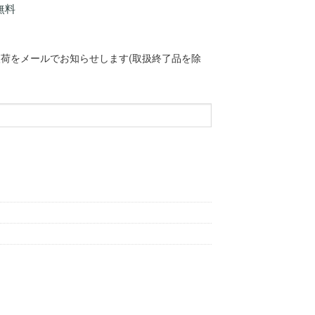
無料
荷をメールでお知らせします(取扱終了品を除