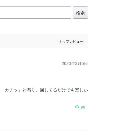
検索
2023年3月5日
に「カチッ」と鳴り、回してるだけでも楽しい
(0)