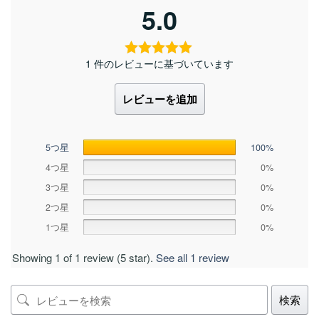
5.0
1 件のレビューに基づいています
レビューを追加
5つ星
100%
4つ星
0%
3つ星
0%
2つ星
0%
1つ星
0%
Showing 1 of 1 review (5 star).
See all 1 review
検索