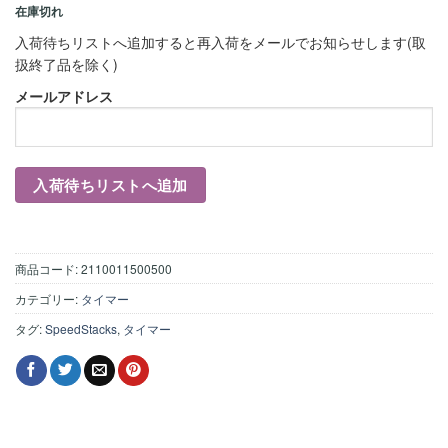
在庫切れ
入荷待ちリストへ追加すると再入荷をメールでお知らせします(取
扱終了品を除く)
メールアドレス
商品コード:
2110011500500
カテゴリー:
タイマー
タグ:
SpeedStacks
,
タイマー