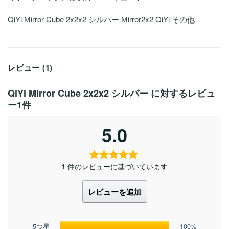
QiYi Mirror Cube 2x2x2 シルバー Mirror2x2 QiYi その他
レビュー (1)
QiYi Mirror Cube 2x2x2 シルバー
に対するレビュ
ー1件
5.0
1 件のレビューに基づいています
レビューを追加
5つ星
100%