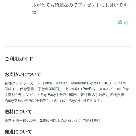
ルがとても綺麗なのでプレゼントにも良いです
ね。
(2)
ご利用ガイド
お支払いについて
各種クレジットカード（Visa・Master・American Express・JCB・Diners
Club）・代金引換（手数料330円）・Komoju（PayPay・メルペイ・au Pay
手数料0円 コンビニ・Pay Easy手数料190円、銀行振込手数料お客様負担、
Paidy支払い時所定手数料）・Amazon Payが利用できます。
送料について
送料全国一律600円、2,990円以上のお買い上げで送料無料
発送について