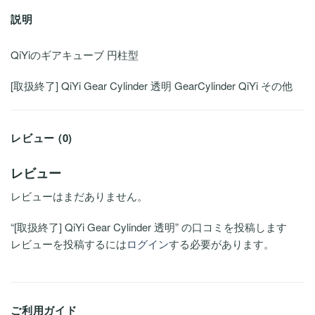
説明
QiYiのギアキューブ 円柱型
[取扱終了] QiYi Gear Cylinder 透明 GearCylinder QiYi その他
レビュー (0)
レビュー
レビューはまだありません。
“[取扱終了] QiYi Gear Cylinder 透明” の口コミを投稿します
レビューを投稿するには
ログイン
する必要があります。
ご利用ガイド