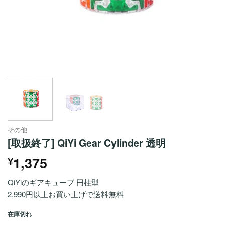
その他
[取扱終了] QiYi Gear Cylinder 透明
1,375
¥
QiYiのギアキューブ 円柱型
2,990円以上お買い上げで送料無料
在庫切れ