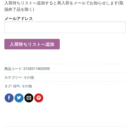
入荷待ちリストへ追加すると再入荷をメールでお知らせします(取
扱終了品を除く)
メールアドレス
商品コード:
2102011802555
カテゴリー:
その他
タグ:
QiYi
,
その他