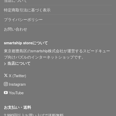
当店について
特定商取引法に基づく表示
プライバシーポリシー
お問い合わせ
smartship storeについて
東京都豊島区のsmartship株式会社が運営するスピードキュー
ブ向けパズルのインターネットショップです。
> 当店について
X (Twitter)
Instagram
YouTube
お支払い・送料
2,990円以上お買い上げで送料無料