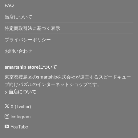
FAQ
当店について
特定商取引法に基づく表示
プライバシーポリシー
お問い合わせ
smartship storeについて
東京都豊島区のsmartship株式会社が運営するスピードキュー
ブ向けパズルのインターネットショップです。
> 当店について
X (Twitter)
Instagram
YouTube