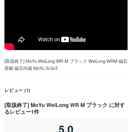
[取扱終了] MoYu WeiLong WR M ブラック WeiLong WRM 磁石
搭載 磁石内蔵 MoYu 3x3x3
レビュー (1)
[取扱終了] MoYu WeiLong WR M ブラック
に対す
るレビュー1件
5.0