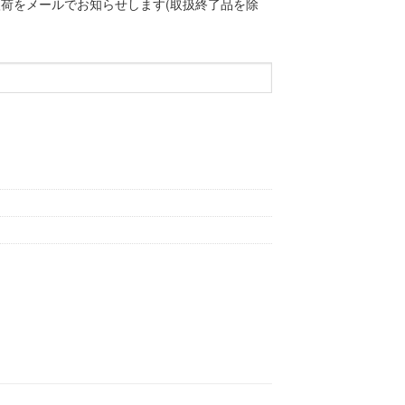
荷をメールでお知らせします(取扱終了品を除