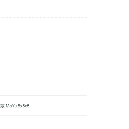
 MoYu 5x5x5