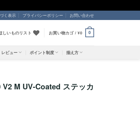
づく表示
プライバシーポリシー
お問い合わせ
ほしいものリスト
お買い物カゴ /
¥
0
0
レビュー
ポイント制度
揃え方
 V2 M UV-Coated ステッカ