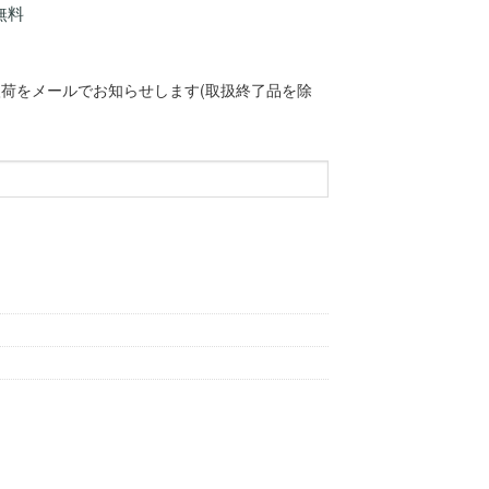
無料
荷をメールでお知らせします(取扱終了品を除