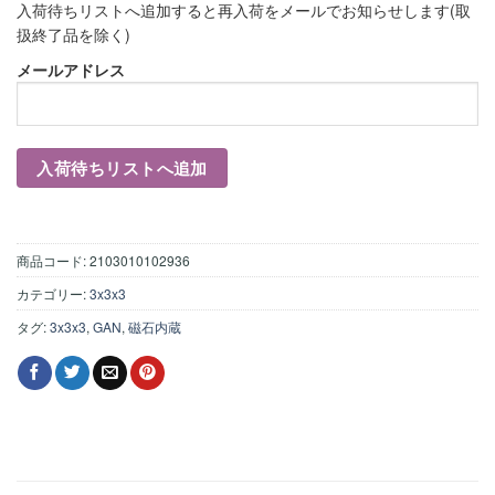
入荷待ちリストへ追加すると再入荷をメールでお知らせします(取
扱終了品を除く)
メールアドレス
商品コード:
2103010102936
カテゴリー:
3x3x3
タグ:
3x3x3
,
GAN
,
磁石内蔵