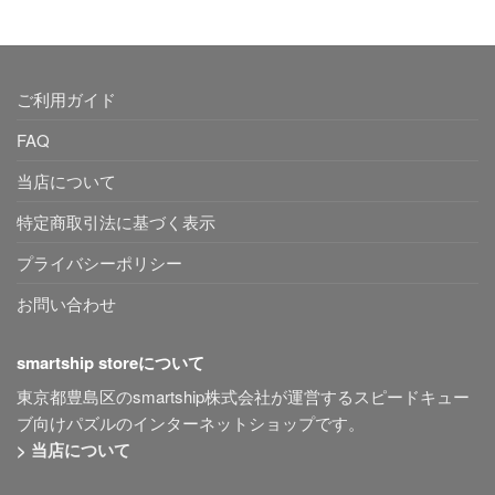
ご利用ガイド
FAQ
当店について
特定商取引法に基づく表示
プライバシーポリシー
お問い合わせ
smartship storeについて
東京都豊島区のsmartship株式会社が運営するスピードキュー
ブ向けパズルのインターネットショップです。
> 当店について