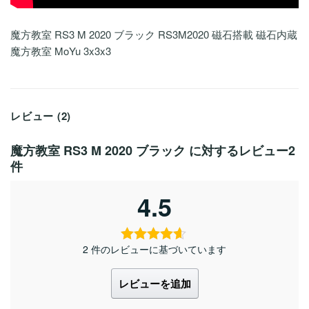
魔方教室 RS3 M 2020 ブラック RS3M2020 磁石搭載 磁石内蔵
魔方教室 MoYu 3x3x3
レビュー (2)
魔方教室 RS3 M 2020 ブラック
に対するレビュー2
件
4.5
2 件のレビューに基づいています
レビューを追加