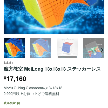
8x8x8+
魔方教室 MeiLong 13x13x13 ステッカーレス
17,160
¥
MoYu Cubing Classroomの13x13x13
2,990円以上お買い上げで送料無料
残り在庫1個