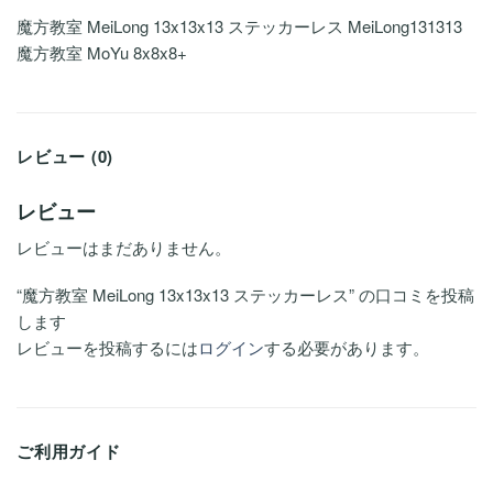
魔方教室 MeiLong 13x13x13 ステッカーレス MeiLong131313
魔方教室 MoYu 8x8x8+
レビュー (0)
レビュー
レビューはまだありません。
“魔方教室 MeiLong 13x13x13 ステッカーレス” の口コミを投稿
します
レビューを投稿するには
ログイン
する必要があります。
ご利用ガイド